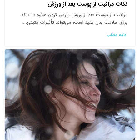
نکات مراقبت از پوست بعد از ورزش
مراقبت از پوست بعد از ورزش ورزش کردن علاوه بر اینکه
برای سلامت بدن مفید است، می‌تواند تأثیرات مثبتی...
ادامه مطلب