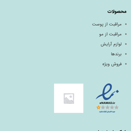
محصولات
مراقبت از پوست
مراقبت از مو
لوازم آرایش
برندها
فروش ویژه