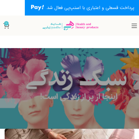
پرداخت قسطی و اعتباری با اسنپ‌پی فعال شد.
0