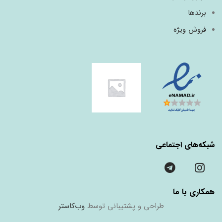
برندها
فروش ویژه
شبکه‌های اجتماعی
همکاری با ما
طراحی و پشتیبانی توسط
وب‌کاستر