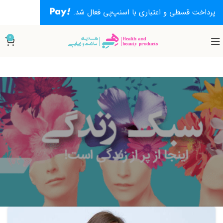
پرداخت قسطی و اعتباری با اسنپ‌پی فعال شد.
0