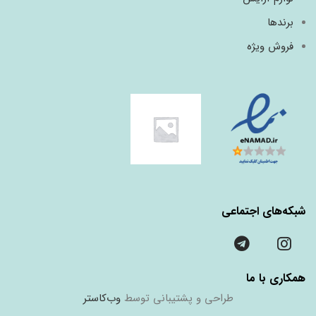
برندها
فروش ویژه
شبکه‌های اجتماعی
همکاری با ما
طراحی و پشتیبانی توسط
وب‌کاستر