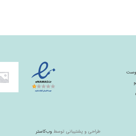
پوست
و
طراحی و پشتیبانی توسط
وب‌کاستر