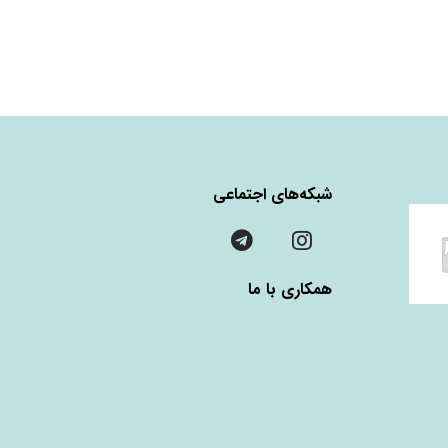
شبکه‌های اجتماعی
همکاری با ما