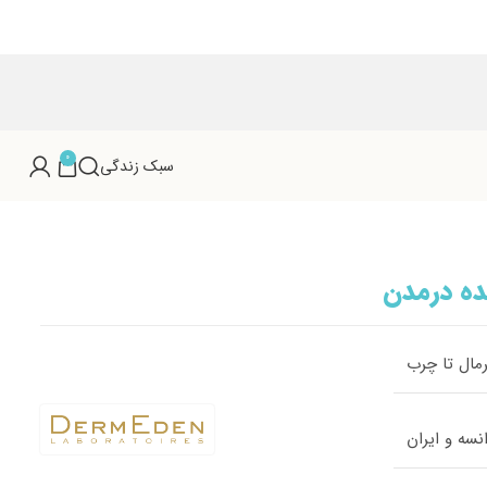
0
سبک زندگی
ده درمدن
رمال تا چرب
انسه و ایران