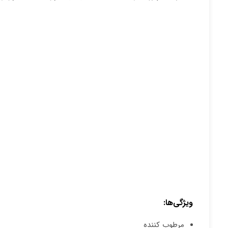
ویژگی‌ها:
مرطوب کننده