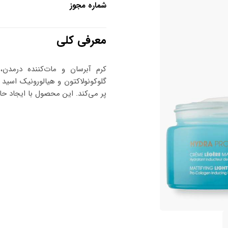
شماره مجوز
معرفی کلی
کرم آبرسان و مات‌کننده درمد
گلوکونولاکتون و هیالورونیک اسید
پر می‌کند. این محصول با ایجاد ح