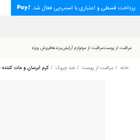
پرداخت قسطی و اعتباری با اسنپ‌پی فعال شد.
مراقبت از پوست
مراقبت از مو
لوازم آرایش
برندها
فروش ویژه
خانه
مراقبت از پوست
ضد چروک
کرم آبرسان و مات کننده 