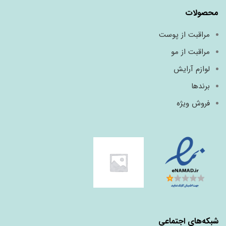
محصولات
مراقبت از پوست
مراقبت از مو
لوازم آرایش
برندها
فروش ویژه
شبکه‌های اجتماعی