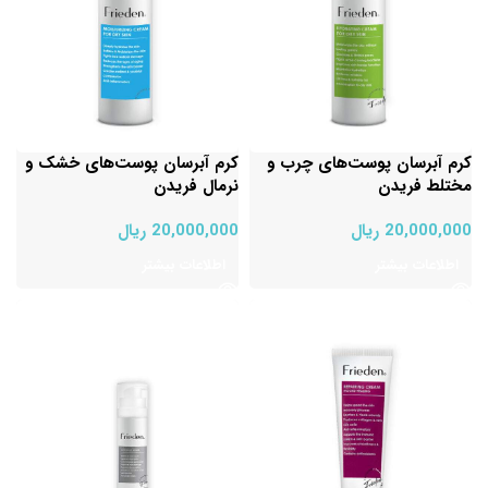
کرم آبرسان پوست‌های چرب و
کرم آبرسان پوست‌های خشک و
مختلط فریدن
نرمال فریدن
20,000,000
ریال
20,000,000
ریال
اطلاعات بیشتر
اطلاعات بیشتر