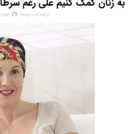
به زنان کمک کنیم علی رغم سرطا
نوشته شده توسط
الهام 