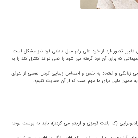
 تغییر تصور فرد از خود علی رغم میل باطنی فرد نیز مشکل است.
ماتی که برای آن فرد گرفته می شود را نمی تواند کنترل کند را به
زیابی زنانگی و اعتماد به نفس و احساس زیبایی کردن نفسی از هوای
یوتراپی (که باعث قرمزی و اریتم می گردد)، باید به پوست توجه