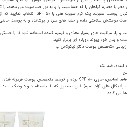
طر یا عصاره گیاهان را که حساسیت زا و به نور حساسیت می دهند، را ت
«برای مرطوب کردن پوست صورت، یک ک
ست درخشش سلامتی داده و حلقه های تیره را پوشانده و به پوست حالت
ت و پا، مراقبت های بسیار مغذی و ترمیم کننده استفاده شود تا با خش
ست و بدن خود پیوند دوباره ای برقرار کنید.
 زیبایی متخصص پوست دکتر نیکولاس ب.
 کننده، ضد لک
دن
ی، رادیکال های آزاد، غیره). این محصول که با نیاسینامید و دیوئیک اسی
ا می گردد.