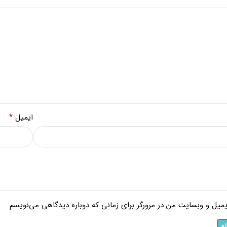
*
ایمیل
ایمیل و وبسایت من در مرورگر برای زمانی که دوباره دیدگاهی می‌نویسم.