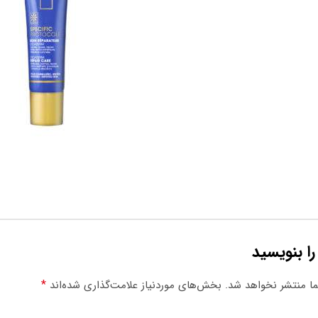
را بنویسید
*
ا منتشر نخواهد شد.
بخش‌های موردنیاز علامت‌گذاری شده‌اند