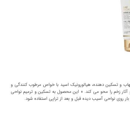
تهاب و تسکین دهنده، هیالورونیک اسید با خواص مرطوب کنندگی و
 آثار زخم را محو می کند. « این محصول به تسکین و ترمیم نواحی