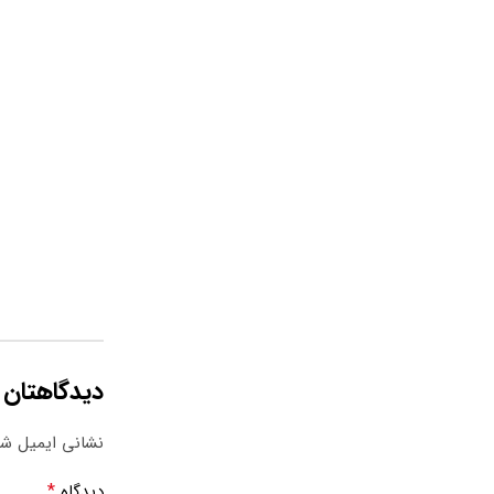
دیدگاهتان 
نشانی ایمیل شم
*
دیدگاه