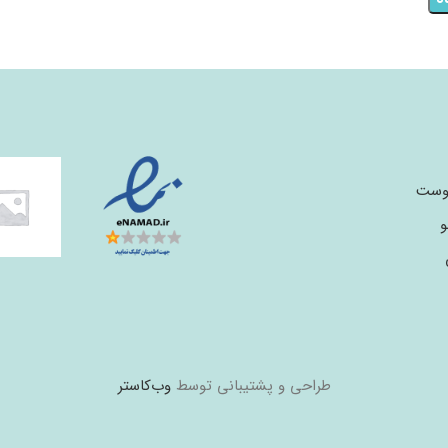
پوست
و
طراحی و پشتیبانی توسط
وب‌کاستر