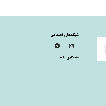
شبکه‌های اجتماعی
همکاری با ما