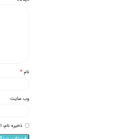
*
نام
وب‌ سایت
ذخیره نام، 