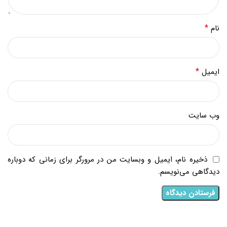
*
نام
*
ایمیل
وب‌ سایت
ذخیره نام، ایمیل و وبسایت من در مرورگر برای زمانی که دوباره
دیدگاهی می‌نویسم.