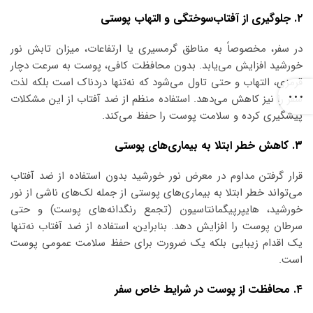
۲. جلوگیری از آفتاب‌سوختگی و التهاب پوستی
در سفر، مخصوصاً به مناطق گرمسیری یا ارتفاعات، میزان تابش نور
خورشید افزایش می‌یابد. بدون محافظت کافی، پوست به سرعت دچار
قرمزی، التهاب و حتی تاول می‌شود که نه‌تنها دردناک است بلکه لذت
سفر را نیز کاهش می‌دهد. استفاده منظم از ضد آفتاب از این مشکلات
پیشگیری کرده و سلامت پوست را حفظ می‌کند.
۳. کاهش خطر ابتلا به بیماری‌های پوستی
قرار گرفتن مداوم در معرض نور خورشید بدون استفاده از ضد آفتاب
می‌تواند خطر ابتلا به بیماری‌های پوستی از جمله لک‌های ناشی از نور
خورشید، هایپرپیگمانتاسیون (تجمع رنگدانه‌های پوست) و حتی
سرطان پوست را افزایش دهد. بنابراین، استفاده از ضد آفتاب نه‌تنها
یک اقدام زیبایی بلکه یک ضرورت برای حفظ سلامت عمومی پوست
است.
۴. محافظت از پوست در شرایط خاص سفر