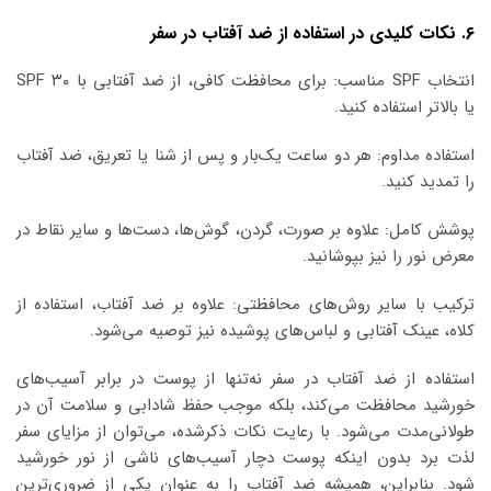
۶. نکات کلیدی در استفاده از ضد آفتاب در سفر
انتخاب SPF مناسب: برای محافظت کافی، از ضد آفتابی با SPF ۳۰
یا بالاتر استفاده کنید.
استفاده مداوم: هر دو ساعت یک‌بار و پس از شنا یا تعریق، ضد آفتاب
را تمدید کنید.
پوشش کامل: علاوه بر صورت، گردن، گوش‌ها، دست‌ها و سایر نقاط در
معرض نور را نیز بپوشانید.
ترکیب با سایر روش‌های محافظتی: علاوه بر ضد آفتاب، استفاده از
کلاه، عینک آفتابی و لباس‌های پوشیده نیز توصیه می‌شود.
استفاده از ضد آفتاب در سفر نه‌تنها از پوست در برابر آسیب‌های
خورشید محافظت می‌کند، بلکه موجب حفظ شادابی و سلامت آن در
طولانی‌مدت می‌شود. با رعایت نکات ذکرشده، می‌توان از مزایای سفر
لذت برد بدون اینکه پوست دچار آسیب‌های ناشی از نور خورشید
شود. بنابراین، همیشه ضد آفتاب را به عنوان یکی از ضروری‌ترین