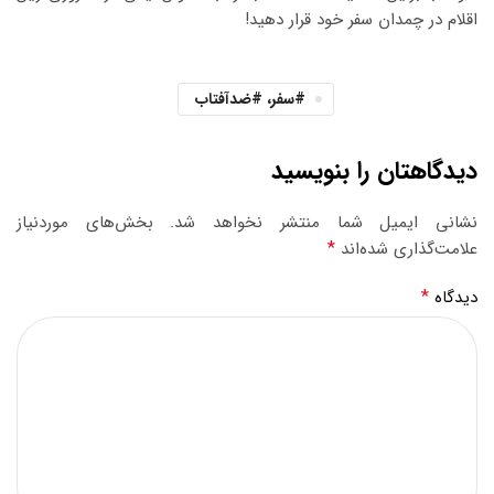
اقلام در چمدان سفر خود قرار دهید!
#سفر، #ضدآفتاب
دیدگاهتان را بنویسید
نشانی ایمیل شما منتشر نخواهد شد.
بخش‌های موردنیاز
*
علامت‌گذاری شده‌اند
*
دیدگاه