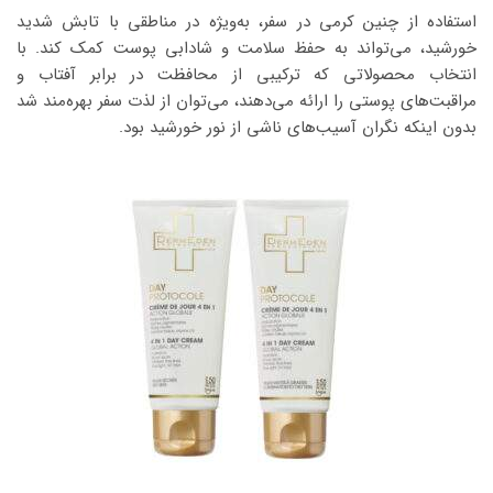
استفاده از چنین کرمی در سفر، به‌ویژه در مناطقی با تابش شدید
خورشید، می‌تواند به حفظ سلامت و شادابی پوست کمک کند. با
انتخاب محصولاتی که ترکیبی از محافظت در برابر آفتاب و
مراقبت‌های پوستی را ارائه می‌دهند، می‌توان از لذت سفر بهره‌مند شد
بدون اینکه نگران آسیب‌های ناشی از نور خورشید بود.