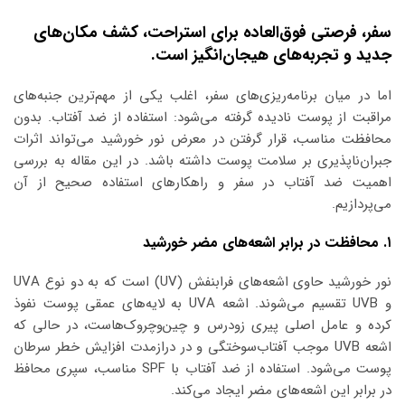
سفر، فرصتی فوق‌العاده برای استراحت، کشف مکان‌های
جدید و تجربه‌های هیجان‌انگیز است.
اما در میان برنامه‌ریزی‌های سفر، اغلب یکی از مهم‌ترین جنبه‌های
مراقبت از پوست نادیده گرفته می‌شود: استفاده از ضد آفتاب. بدون
محافظت مناسب، قرار گرفتن در معرض نور خورشید می‌تواند اثرات
جبران‌ناپذیری بر سلامت پوست داشته باشد. در این مقاله به بررسی
اهمیت ضد آفتاب در سفر و راهکارهای استفاده صحیح از آن
می‌پردازیم.
۱. محافظت در برابر اشعه‌های مضر خورشید
نور خورشید حاوی اشعه‌های فرابنفش (UV) است که به دو نوع UVA
و UVB تقسیم می‌شوند. اشعه UVA به لایه‌های عمقی پوست نفوذ
کرده و عامل اصلی پیری زودرس و چین‌وچروک‌هاست، در حالی که
اشعه UVB موجب آفتاب‌سوختگی و در درازمدت افزایش خطر سرطان
پوست می‌شود. استفاده از ضد آفتاب با SPF مناسب، سپری محافظ
در برابر این اشعه‌های مضر ایجاد می‌کند.